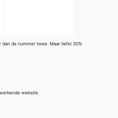
er dan de nummer twee. Maar liefst 30%
 werkende website.