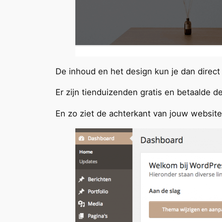
De inhoud en het design kun je dan direc
Er zijn tienduizenden gratis en betaalde 
En zo ziet de achterkant van jouw website 