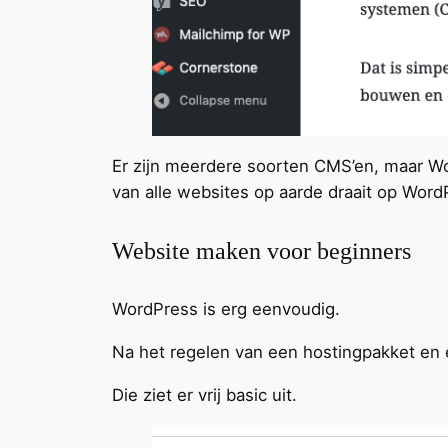
Er zijn meerdere soorten CMS’en, maar Wo
van alle websites op aarde draait op Word
Website maken voor beginners
WordPress is erg eenvoudig.
Na het regelen van een hostingpakket en
Die ziet er vrij basic uit.