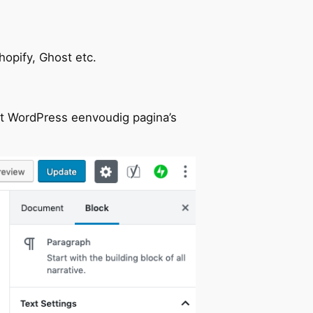
hopify, Ghost etc.
t WordPress eenvoudig pagina’s