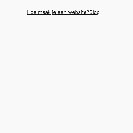
Hoe maak je een website?
Blog