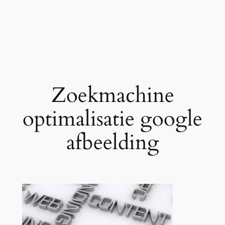
Zoekmachine
optimalisatie google
afbeelding