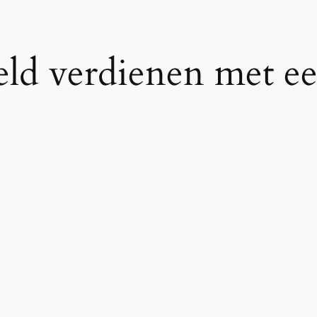
eld verdienen met ee