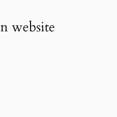
n website