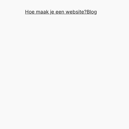
Hoe maak je een website?
Blog