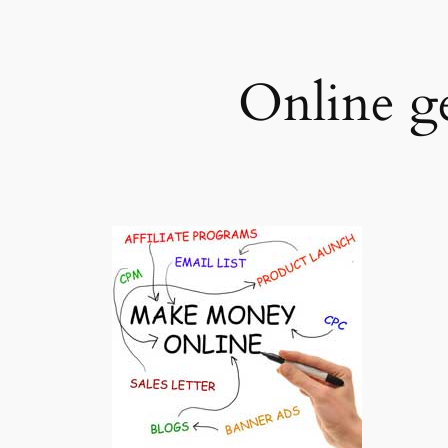
Online g