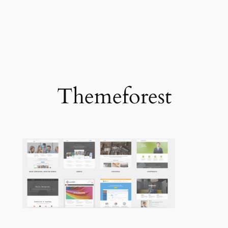
Themeforest