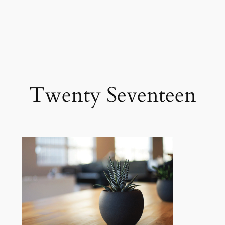
Twenty Seventeen