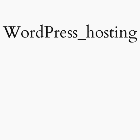
WordPress_hosting