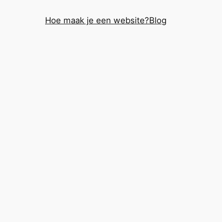
Hoe maak je een website?
Blog