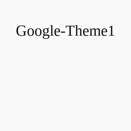
Google-Theme1