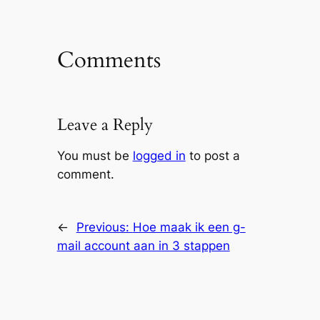
Comments
Leave a Reply
You must be
logged in
to post a
comment.
←
Previous:
Hoe maak ik een g-
mail account aan in 3 stappen