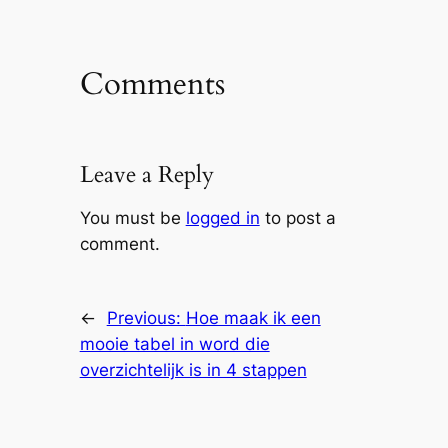
Comments
Leave a Reply
You must be
logged in
to post a
comment.
←
Previous:
Hoe maak ik een
mooie tabel in word die
overzichtelijk is in 4 stappen