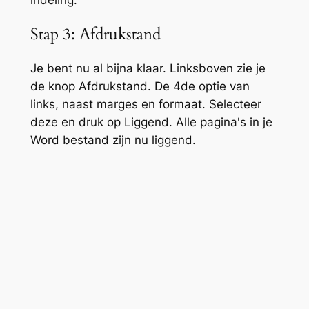
Stap 3: Afdrukstand
Je bent nu al bijna klaar. Linksboven zie je
de knop Afdrukstand. De 4de optie van
links, naast marges en formaat. Selecteer
deze en druk op Liggend. Alle pagina's in je
Word bestand zijn nu liggend.