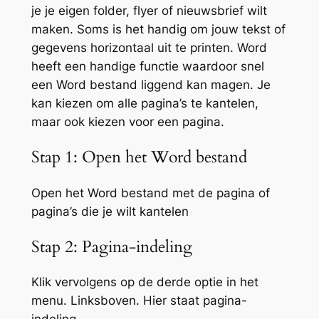
je je eigen folder, flyer of nieuwsbrief wilt
maken. Soms is het handig om jouw tekst of
gegevens horizontaal uit te printen. Word
heeft een handige functie waardoor snel
een Word bestand liggend kan magen. Je
kan kiezen om alle pagina’s te kantelen,
maar ook kiezen voor een pagina.
Stap 1: Open het Word bestand
Open het Word bestand met de pagina of
pagina’s die je wilt kantelen
Stap 2: Pagina-indeling
Klik vervolgens op de derde optie in het
menu. Linksboven. Hier staat pagina-
indeling.