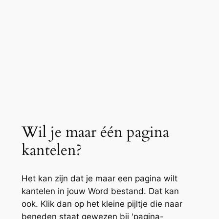
Wil je maar één pagina
kantelen?
Het kan zijn dat je maar een pagina wilt
kantelen in jouw Word bestand. Dat kan
ook. Klik dan op het kleine pijltje die naar
beneden staat gewezen bij 'pagina-