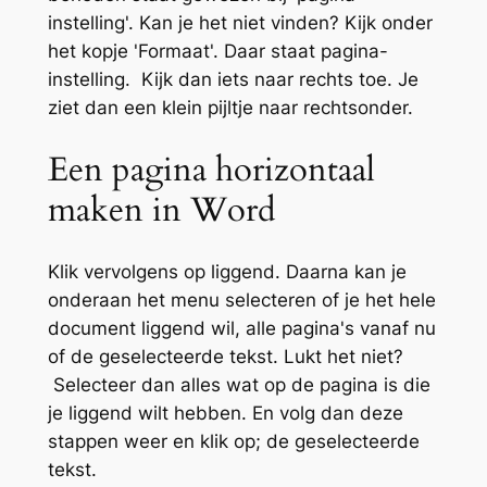
instelling'. Kan je het niet vinden? Kijk onder
het kopje 'Formaat'. Daar staat pagina-
instelling. Kijk dan iets naar rechts toe. Je
ziet dan een klein pijltje naar rechtsonder.
Een pagina horizontaal
maken in Word
Klik vervolgens op liggend. Daarna kan je
onderaan het menu selecteren of je het hele
document liggend wil, alle pagina's vanaf nu
of de geselecteerde tekst. Lukt het niet?
Selecteer dan alles wat op de pagina is die
je liggend wilt hebben. En volg dan deze
stappen weer en klik op; de geselecteerde
tekst.