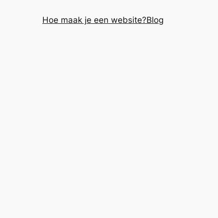
Hoe maak je een website?
Blog