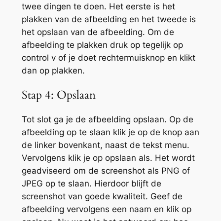
twee dingen te doen. Het eerste is het
plakken van de afbeelding en het tweede is
het opslaan van de afbeelding. Om de
afbeelding te plakken druk op tegelijk op
control v of je doet rechtermuisknop en klikt
dan op plakken.
Stap 4: Opslaan
Tot slot ga je de afbeelding opslaan. Op de
afbeelding op te slaan klik je op de knop aan
de linker bovenkant, naast de tekst menu.
Vervolgens klik je op opslaan als. Het wordt
geadviseerd om de screenshot als PNG of
JPEG op te slaan. Hierdoor blijft de
screenshot van goede kwaliteit. Geef de
afbeelding vervolgens een naam en klik op