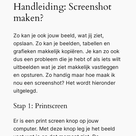
Handleiding: Screenshot
maken?
Zo kan je ook jouw beeld, wat jij ziet,
opslaan. Zo kan je beelden, tabellen en
grafieken makkelijk kopiëren. Je kan zo ook
dus een probleem die je hebt of als iets wilt
uitbeelden wat je ziet makkelijk vastleggen
en opsturen. Zo handig maar hoe maak ik
nou een screenshot? Het wordt hieronder
uitgelegd.
Stap 1: Printscreen
Er is een print screen knop op jouw
computer. Met deze knop leg je het beeld