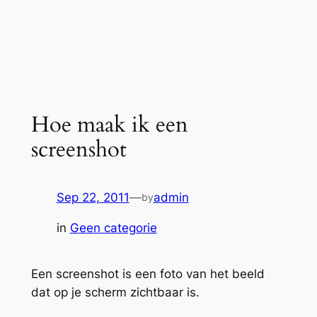
Hoe maak ik een
screenshot
Sep 22, 2011
—
admin
by
in
Geen categorie
Een screenshot is een foto van het beeld
dat op je scherm zichtbaar is.