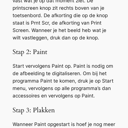
vast wat je op dat moment ziet. De
printscreen knop zit rechts boven van je
toetsenbord. De afkorting die op de knop
staat is Prnt Scr, de afkorting van Print
Screen. Wanneer je het beeld heb wat je
wilt vastleggen, druk dan op de knop.
Stap 2: Paint
Start vervolgens Paint op. Paint is nodig om
de afbeelding te digitaliseren. Om bij het
programma Paint te komen, druk je op Start
menu, vervolgens op alle programma’s dan
accessoires en vervolgens op Paint.
Stap 3: Plakken
Wanneer Paint opgestart is hoef je nog meer