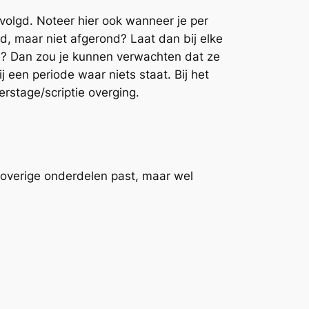
volgd. Noteer hier ook wanneer je per
, maar niet afgerond? Laat dan bij elke
erd? Dan zou je kunnen verwachten dat ze
ij een periode waar niets staat. Bij het
rstage/scriptie overging.
e overige onderdelen past, maar wel