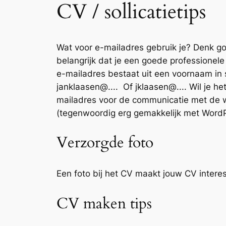
CV / sollicatietips
Wat voor e-mailadres gebruik je? Denk goe
belangrijk dat je een goede professionele
e-mailadres bestaat uit een voornaam in 
janklaasen@.... Of jklaasen@.... Wil je 
mailadres voor de communicatie met de we
(tegenwoordig erg gemakkelijk met WordP
Verzorgde foto
Een foto bij het CV maakt jouw CV interes
CV maken tips