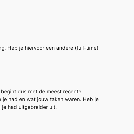
g. Heb je hiervoor een andere (full-time)
e begint dus met de meest recente
tie je had en wat jouw taken waren. Heb je
je had uitgebreider uit.