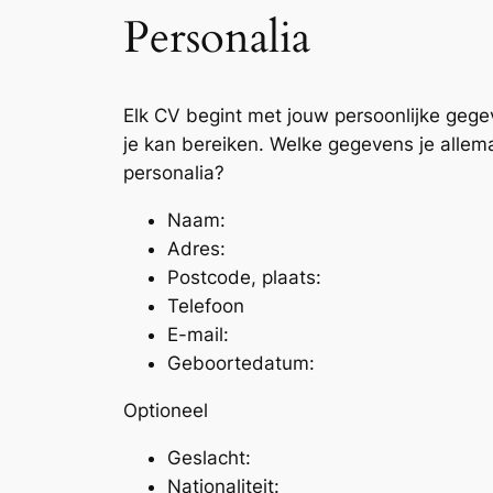
Personalia
Elk CV begint met jouw persoonlijke geg
je kan bereiken. Welke gegevens je allemaa
personalia?
Naam:
Adres:
Postcode, plaats:
Telefoon
E-mail:
Geboortedatum:
Optioneel
Geslacht:
Nationaliteit: