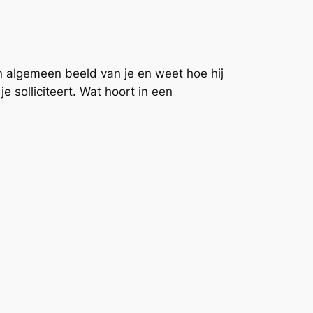
 algemeen beeld van je en weet hoe hij
e solliciteert. Wat hoort in een