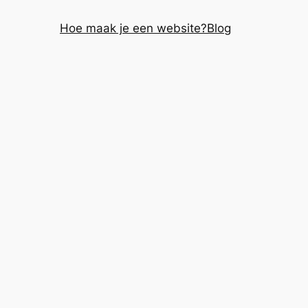
Hoe maak je een website?
Blog