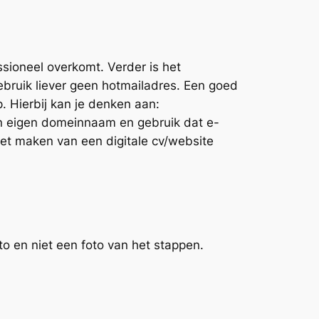
ssioneel overkomt. Verder is het
Gebruik liever geen hotmailadres. Een goed
. Hierbij kan je denken aan:
en eigen domeinnaam en gebruik dat e-
et maken van een digitale cv/website
to en niet een foto van het stappen.