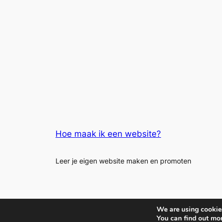
Hoe maak ik een website?
Leer je eigen website maken en promoten
We are using cookies
You can find out mo