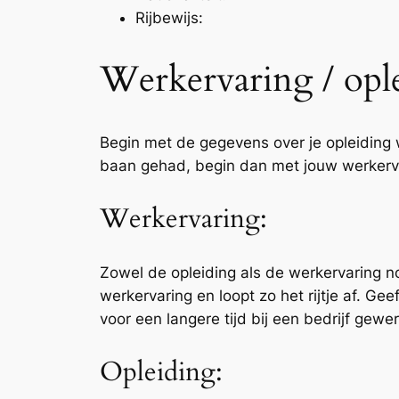
Rijbewijs:
Werkervaring / opl
Begin met de gegevens over je opleiding w
baan gehad, begin dan met jouw werkerv
Werkervaring:
Zowel de opleiding als de werkervaring n
werkervaring en loopt zo het rijtje af. Ge
voor een langere tijd bij een bedrijf gewe
Opleiding: