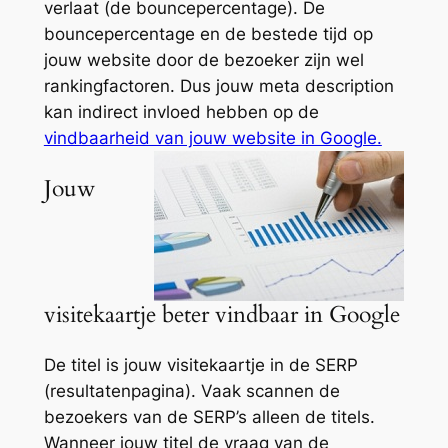
verlaat (de bouncepercentage). De
bouncepercentage en de bestede tijd op
jouw website door de bezoeker zijn wel
rankingfactoren. Dus jouw meta description
kan indirect invloed hebben op de
vindbaarheid van jouw website in Google.
Jouw
visitekaartje beter vindbaar in Google
De titel is jouw visitekaartje in de SERP
(resultatenpagina). Vaak scannen de
bezoekers van de SERP’s alleen de titels.
Wanneer jouw titel de vraag van de