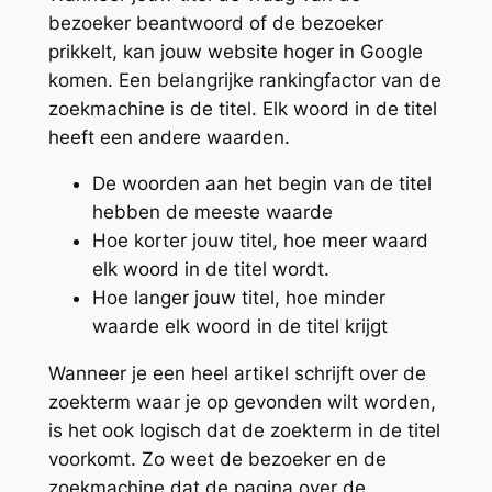
bezoeker beantwoord of de bezoeker
prikkelt, kan jouw website hoger in Google
komen. Een belangrijke rankingfactor van de
zoekmachine is de titel. Elk woord in de titel
heeft een andere waarden.
De woorden aan het begin van de titel
hebben de meeste waarde
Hoe korter jouw titel, hoe meer waard
elk woord in de titel wordt.
Hoe langer jouw titel, hoe minder
waarde elk woord in de titel krijgt
Wanneer je een heel artikel schrijft over de
zoekterm waar je op gevonden wilt worden,
is het ook logisch dat de zoekterm in de titel
voorkomt. Zo weet de bezoeker en de
zoekmachine dat de pagina over de