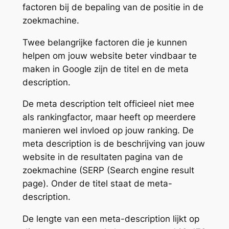
factoren bij de bepaling van de positie in de
zoekmachine.
Twee belangrijke factoren die je kunnen
helpen om jouw website
beter vindbaar te
maken in Google
zijn de titel en de meta
description.
De meta description telt officieel niet mee
als rankingfactor, maar heeft op meerdere
manieren wel invloed op jouw ranking. De
meta description is de beschrijving van jouw
website in de resultaten pagina van de
zoekmachine (SERP (Search engine result
page). Onder de titel staat de meta-
description.
De lengte van een meta-description lijkt op