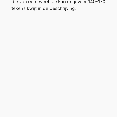
die van een tweet. Je kan ongeveer 140-170
tekens kwijt in de beschrijving.