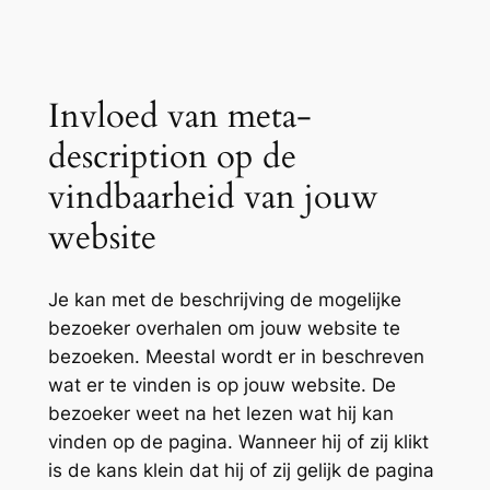
Invloed van meta-
description op de
vindbaarheid van jouw
website
Je kan met de beschrijving de mogelijke
bezoeker overhalen om jouw website te
bezoeken. Meestal wordt er in beschreven
wat er te vinden is op jouw website. De
bezoeker weet na het lezen wat hij kan
vinden op de pagina. Wanneer hij of zij klikt
is de kans klein dat hij of zij gelijk de pagina