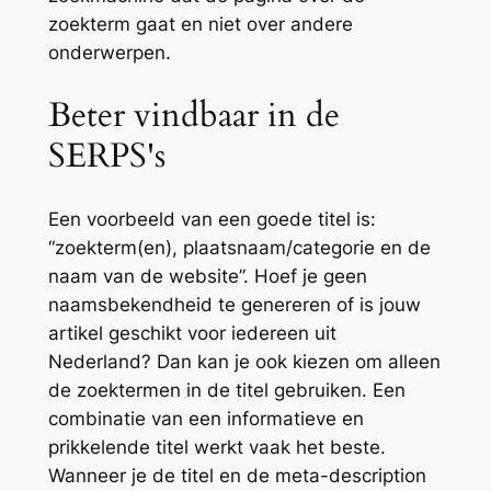
zoekterm gaat en niet over andere
onderwerpen.
Beter vindbaar in de
SERPS's
Een voorbeeld van een goede titel is:
“zoekterm(en), plaatsnaam/categorie en de
naam van de website”. Hoef je geen
naamsbekendheid te genereren of is jouw
artikel geschikt voor iedereen uit
Nederland? Dan kan je ook kiezen om alleen
de zoektermen in de titel gebruiken. Een
combinatie van een informatieve en
prikkelende titel werkt vaak het beste.
Wanneer je de titel en de meta-description