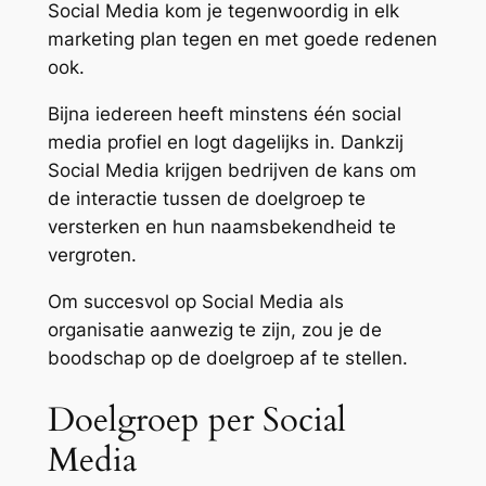
Social Media kom je tegenwoordig in elk
marketing plan tegen en met goede redenen
ook.
Bijna iedereen heeft minstens één social
media profiel en logt dagelijks in. Dankzij
Social Media krijgen bedrijven de kans om
de interactie tussen de doelgroep te
versterken en hun naamsbekendheid te
vergroten.
Om succesvol op Social Media als
organisatie aanwezig te zijn, zou je de
boodschap op de doelgroep af te stellen.
Doelgroep per Social
Media