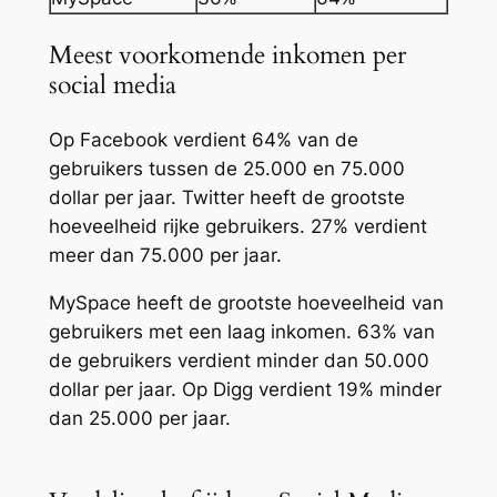
Meest voorkomende inkomen per
social media
Op Facebook verdient 64% van de
gebruikers tussen de 25.000 en 75.000
dollar per jaar. Twitter heeft de grootste
hoeveelheid rijke gebruikers. 27% verdient
meer dan 75.000 per jaar.
MySpace heeft de grootste hoeveelheid van
gebruikers met een laag inkomen. 63% van
de gebruikers verdient minder dan 50.000
dollar per jaar. Op Digg verdient 19% minder
dan 25.000 per jaar.