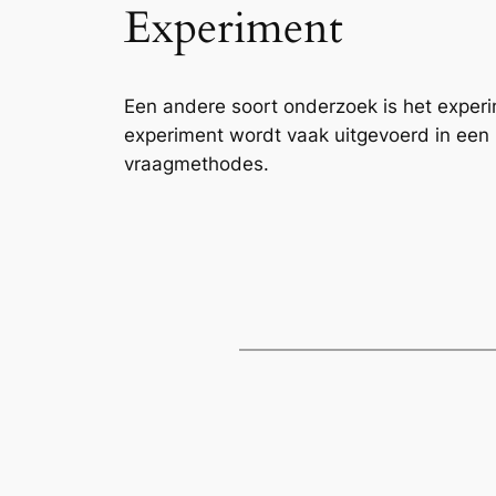
Experiment
Een andere soort onderzoek is het experi
experiment wordt vaak uitgevoerd in een
vraagmethodes.