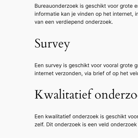
Bureauonderzoek is geschikt voor grote e
informatie kan je vinden op het internet
van een verdiepend onderzoek.
Survey
Een survey is geschikt voor vooral grote 
internet verzonden, via brief of op het 
Kwalitatief onderz
Een kwalitatief onderzoek is geschikt vo
zelf. Dit onderzoek is een veld onderzo