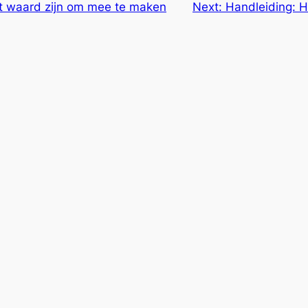
het waard zijn om mee te maken
Next:
Handleiding: H