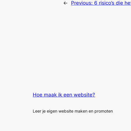
←
Previous:
6 risico’s die 
Hoe maak ik een website?
Leer je eigen website maken en promoten