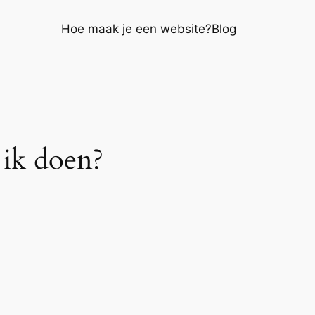
Hoe maak je een website?
Blog
 ik doen?