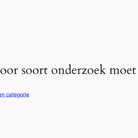
oor soort onderzoek moet
n categorie