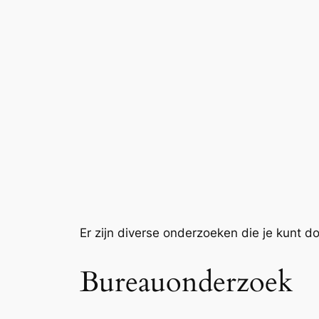
Er zijn diverse onderzoeken die je kunt d
Bureauonderzoek