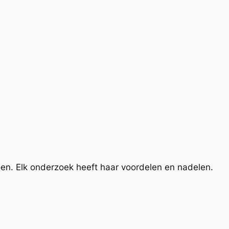
oen. Elk onderzoek heeft haar voordelen en nadelen.