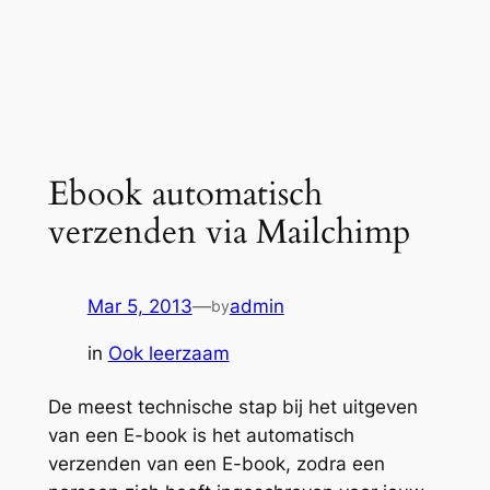
Ebook automatisch
verzenden via Mailchimp
Mar 5, 2013
—
admin
by
in
Ook leerzaam
De meest technische stap bij het uitgeven
van een E-book is het automatisch
verzenden van een E-book, zodra een