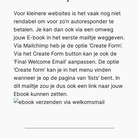
Voor kleinere websites is het vaak nog niet
rendabel om voor zo’n autoresponder te
betalen. Je kan dan ook via een omweg
jouw E-book in het eerste mailtje weggeven.
Via Mailchimp heb je de optie ‘Create Form’.
Via het Create Form button kan je ook de
‘Final Welcome Email’ aanpassen. De optie
‘Create form’ kan je in het menu vinden
wanneer je op de pagina van ‘lists’ bent. In
dit mailtje zou je dus ook een link naar jouw
Ebook kunnen zetten.