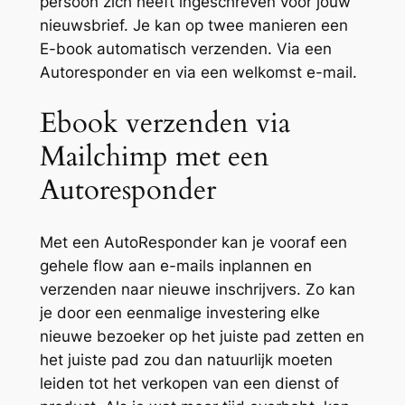
persoon zich heeft ingeschreven voor jouw
nieuwsbrief. Je kan op twee manieren een
E-book automatisch verzenden. Via een
Autoresponder en via een welkomst e-mail.
Ebook verzenden via
Mailchimp met een
Autoresponder
Met een AutoResponder kan je vooraf een
gehele flow aan e-mails inplannen en
verzenden naar nieuwe inschrijvers. Zo kan
je door een eenmalige investering elke
nieuwe bezoeker op het juiste pad zetten en
het juiste pad zou dan natuurlijk moeten
leiden tot het verkopen van een dienst of