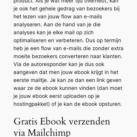
product. Als je wat meer tijd overhebt, kan
je ook het gehele gedrag van bezoekers bij
het lezen van jouw flow aan e-mails
analyseren. Aan de hand van je die
analyses kan je elke mail op zich
optimaliseren en verbeteren. Dus op termijn
heb je een flow van e-mails die zonder extra
moeite bezoekers converteren naar klanten.
Via de autoresponder kan je dus ook
aangeven dat men jouw ebook krijgt in het
eerste mailtje. Je kan ze dan een link geven
waar ze de ebook kunnen vinden (dan moet
je jouw ebook eerst uploaden op je
hostingpakket) of je kan de ebook opsturen.
Gratis Ebook verzenden
via Mailchimp