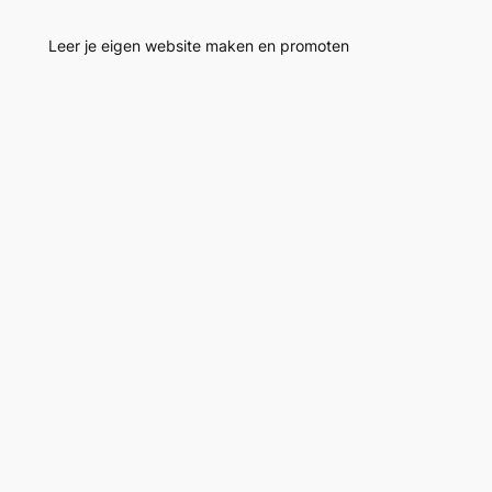
Leer je eigen website maken en promoten