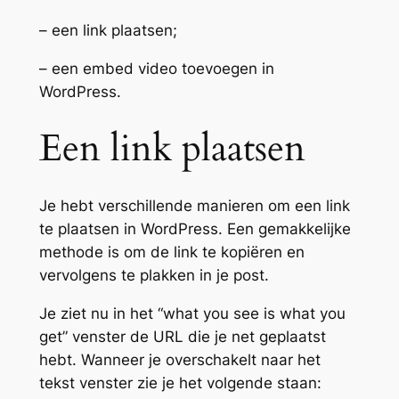
– een link plaatsen;
– een embed video toevoegen in
WordPress.
Een link plaatsen
Je hebt verschillende manieren om een link
te plaatsen in WordPress. Een gemakkelijke
methode is om de link te kopiëren en
vervolgens te plakken in je post.
Je ziet nu in het “what you see is what you
get” venster de URL die je net geplaatst
hebt. Wanneer je overschakelt naar het
tekst venster zie je het volgende staan: