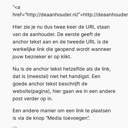
“<a
href=”http://deaanhouder.nl/”>http://deaanhouder
Hier zie je nu dus twee keer de URL staan
van de aanhouder. De eerste geeft de
anchor tekst aan en de tweede URL is de
werkelijke link die geopend wordt wanneer
jouw bezoeker er op klikt.
Nu is de anchor tekst hetzelfde als de link,
dat is (meestal) niet het handigst. Een
goede anchor tekst beschrijft de
website(pagina), hier gaan we in een andere
post verder op in.
Een andere manier om een link te plaatsen
is via de knop “Media toevoegen”.