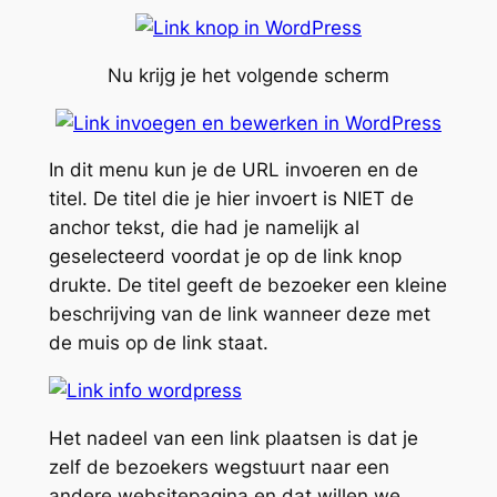
Nu krijg je het volgende scherm
In dit menu kun je de URL invoeren en de
titel. De titel die je hier invoert is NIET de
anchor tekst, die had je namelijk al
geselecteerd voordat je op de link knop
drukte. De titel geeft de bezoeker een kleine
beschrijving van de link wanneer deze met
de muis op de link staat.
Het nadeel van een link plaatsen is dat je
zelf de bezoekers wegstuurt naar een
andere websitepagina en dat willen we