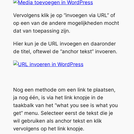
Vervolgens klik je op “invoegen via URL” of
op een van de andere mogelijkheden mocht
dat van toepassing zijn.
Hier kun je de URL invoegen en daaronder
de titel, oftewel de “anchor tekst” invoeren.
Nog een methode om een link te plaatsen,
ja nog één, is via het link knopje in de
taakbalk van het “what you see is what you
get” menu. Selecteer eerst de tekst die je
wil gebruiken als anchor tekst en klik
vervolgens op het link knopje.