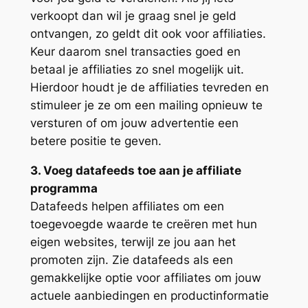
verkoopt dan wil je graag snel je geld
ontvangen, zo geldt dit ook voor affiliaties.
Keur daarom snel transacties goed en
betaal je affiliaties zo snel mogelijk uit.
Hierdoor houdt je de affiliaties tevreden en
stimuleer je ze om een mailing opnieuw te
versturen of om jouw advertentie een
betere positie te geven.
3. Voeg datafeeds toe aan je affiliate
programma
Datafeeds helpen affiliates om een
toegevoegde waarde te creëren met hun
eigen websites, terwijl ze jou aan het
promoten zijn. Zie datafeeds als een
gemakkelijke optie voor affiliates om jouw
actuele aanbiedingen en productinformatie