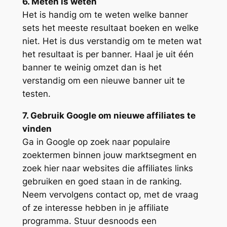
6. Meten is weten
Het is handig om te weten welke banner
sets het meeste resultaat boeken en welke
niet. Het is dus verstandig om te meten wat
het resultaat is per banner. Haal je uit één
banner te weinig omzet dan is het
verstandig om een nieuwe banner uit te
testen.
7. Gebruik Google om nieuwe affiliates te
vinden
Ga in Google op zoek naar populaire
zoektermen binnen jouw marktsegment en
zoek hier naar websites die affiliates links
gebruiken en goed staan in de ranking.
Neem vervolgens contact op, met de vraag
of ze interesse hebben in je affiliate
programma. Stuur desnoods een