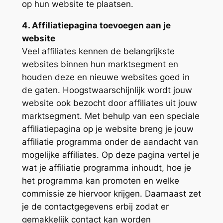
op hun website te plaatsen.
4. Affiliatiepagina toevoegen aan je
website
Veel affiliates kennen de belangrijkste
websites binnen hun marktsegment en
houden deze en nieuwe websites goed in
de gaten. Hoogstwaarschijnlijk wordt jouw
website ook bezocht door affiliates uit jouw
marktsegment. Met behulp van een speciale
affiliatiepagina op je website breng je jouw
affiliatie programma onder de aandacht van
mogelijke affiliates. Op deze pagina vertel je
wat je affiliatie programma inhoudt, hoe je
het programma kan promoten en welke
commissie ze hiervoor krijgen. Daarnaast zet
je de contactgegevens erbij zodat er
gemakkelijk contact kan worden