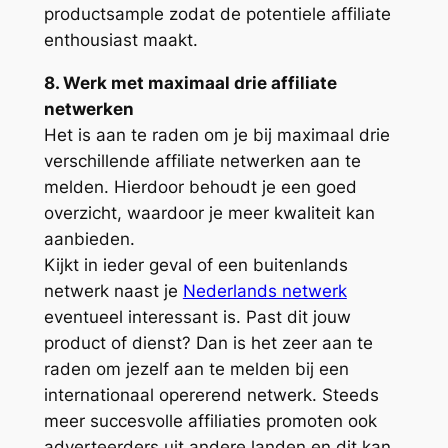
productsample zodat de potentiele affiliate
enthousiast maakt.
8. Werk met maximaal drie affiliate
netwerken
Het is aan te raden om je bij maximaal drie
verschillende affiliate netwerken aan te
melden. Hierdoor behoudt je een goed
overzicht, waardoor je meer kwaliteit kan
aanbieden.
Kijkt in ieder geval of een buitenlands
netwerk naast je
Nederlands netwerk
eventueel interessant is. Past dit jouw
product of dienst? Dan is het zeer aan te
raden om jezelf aan te melden bij een
internationaal opererend netwerk. Steeds
meer succesvolle affiliaties promoten ook
adverteerders uit andere landen en dit kan