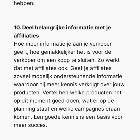
hebben.
10. Deel belangrijke informatie met je
affiliaties
Hoe meer informatie je aan je verkoper
geeft, hoe gemakkelijker het is voor de
verkoper om een koop te sluiten. Zo werkt
dat met affiliates ook. Geef je affiliates
zoveel mogelijk ondersteunende informatie
waardoor hij meer kennis verkrijgt over jouw
producten. Vertel hen welke producten het
op dit moment goed doen, wat er op de
planning staat en welke campagnes eraan
komen. Een goede kennis is een basis voor
meer succes.