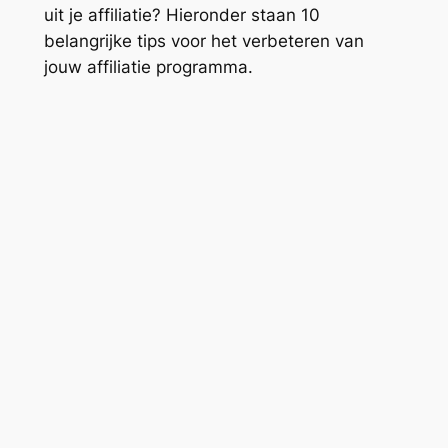
uit je affiliatie? Hieronder staan 10
belangrijke tips voor het verbeteren van
jouw affiliatie programma.