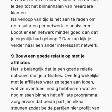
leiden tot het binnenhalen van meerdere
klanten.
Na verloop van tijd is het aan te raden om
de resultaten per netwerk te analyseren.
Loopt er een netwerk minder goed dan dat
je eigenlijk had gehoopt? Dan kan kijk je
verder naar een ander interessant netwerk.
9. Bouw een goede relatie op met je
affiliates
Het is belangrijk dat je een goede relatie
opbouwt met je affiliaties. Overleg wekelijks
met je affiliates waar ze tegen aan lopen,
wat ze eventueel nodig hebben en wat ze
nog missen binnen het affiliate programma.
Zorg ervoor dat beide partijen elkaar
steunen zodat beide partijen hier profijt van