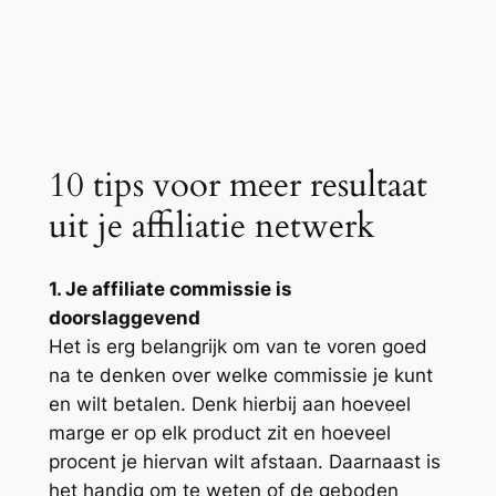
10 tips voor meer resultaat
uit je affiliatie netwerk
1. Je affiliate commissie is
doorslaggevend
Het is erg belangrijk om van te voren goed
na te denken over welke commissie je kunt
en wilt betalen. Denk hierbij aan hoeveel
marge er op elk product zit en hoeveel
procent je hiervan wilt afstaan. Daarnaast is
het handig om te weten of de geboden