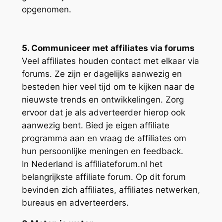
opgenomen.
5. Communiceer met affiliates via forums
Veel affiliates houden contact met elkaar via
forums. Ze zijn er dagelijks aanwezig en
besteden hier veel tijd om te kijken naar de
nieuwste trends en ontwikkelingen. Zorg
ervoor dat je als adverteerder hierop ook
aanwezig bent. Bied je eigen affiliate
programma aan en vraag de affiliates om
hun persoonlijke meningen en feedback.
In Nederland is affiliateforum.nl het
belangrijkste affiliate forum. Op dit forum
bevinden zich affiliates, affiliates netwerken,
bureaus en adverteerders.