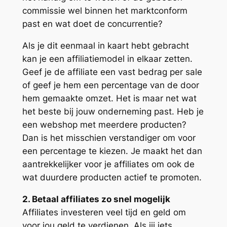
commissie wel binnen het marktconform
past en wat doet de concurrentie?
Als je dit eenmaal in kaart hebt gebracht
kan je een affiliatiemodel in elkaar zetten.
Geef je de affiliate een vast bedrag per sale
of geef je hem een percentage van de door
hem gemaakte omzet. Het is maar net wat
het beste bij jouw onderneming past. Heb je
een webshop met meerdere producten?
Dan is het misschien verstandiger om voor
een percentage te kiezen. Je maakt het dan
aantrekkelijker voor je affiliates om ook de
wat duurdere producten actief te promoten.
2. Betaal affiliates zo snel mogelijk
Affiliates investeren veel tijd en geld om
voor jou geld te verdienen. Als jij iets