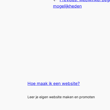
mogelijkheden
Hoe maak ik een website?
Leer je eigen website maken en promoten