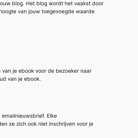
jouw blog. Het blog wordt het vaakst door
de hoogte van jouw toegevoegde waarde
en van je ebook voor de bezoeker naar
ud van je ebook.
 emailnieuwsbrief. Elke
en ze zich ook niet inschrijven voor je