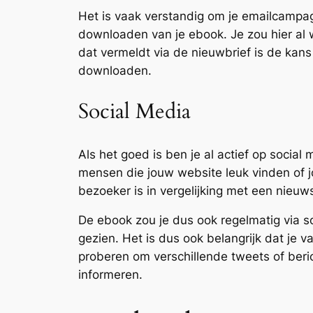
Het is vaak verstandig om je emailcampa
downloaden van je ebook. Je zou hier al 
dat vermeldt via de nieuwbrief is de kans
downloaden.
Social Media
Als het goed is ben je al actief op soci
mensen die jouw website leuk vinden of j
bezoeker is in vergelijking met een nieuws
De ebook zou je dus ook regelmatig via s
gezien. Het is dus ook belangrijk dat je v
proberen om verschillende tweets of beric
informeren.