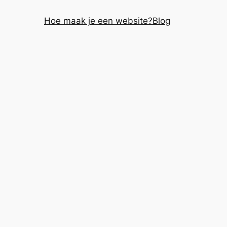
Hoe maak je een website?
Blog