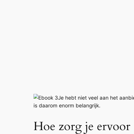
Je hebt niet veel aan het aan
is daarom enorm belangrijk.
Hoe zorg je ervoor