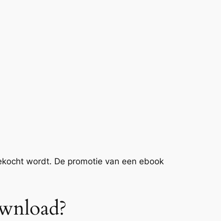
ekocht wordt. De promotie van een ebook
ownload?