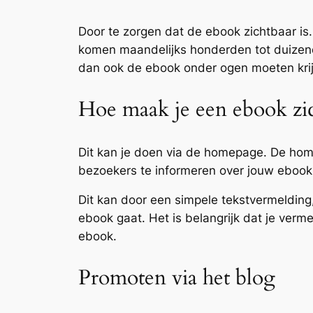
Door te zorgen dat de ebook zichtbaar is
komen maandelijks honderden tot duizen
dan ook de ebook onder ogen moeten kri
Hoe maak je een ebook zi
Dit kan je doen via de homepage. De ho
bezoekers te informeren over jouw ebook,
Dit kan door een simpele tekstvermelding
ebook gaat. Het is belangrijk dat je ve
ebook.
Promoten via het blog