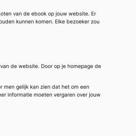
omoten van de ebook op jouw website. Er
zouden kunnen komen. Elke bezoeker zou
 van de website. Door op je homepage de
r men gelijk kan zien dat het om een
er informatie moeten vergaren over jouw