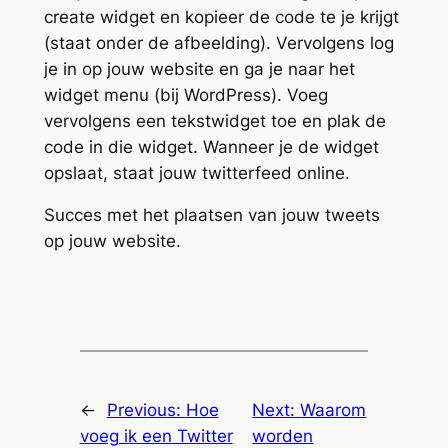
create widget en kopieer de code te je krijgt
(staat onder de afbeelding). Vervolgens log
je in op jouw website en ga je naar het
widget menu (bij WordPress). Voeg
vervolgens een tekstwidget toe en plak de
code in die widget. Wanneer je de widget
opslaat, staat jouw twitterfeed online.
Succes met het plaatsen van jouw tweets
op jouw website.
←
Previous:
Hoe
Next:
Waarom
voeg ik een Twitter
worden