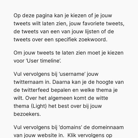
Op deze pagina kan je kiezen of je jouw
tweets wilt laten zien, jouw favoriete tweets,
de tweets van een van jouw lijsten of de
tweets over een specifiek zoekwoord.
Om jouw tweets te laten zien moet je kiezen
voor ‘User timeline’.
Vul vervolgens bij ‘username’ jouw
twitternaam in. Daarna kan je de hoogte van
de twitterfeed bepalen en welke thema je
wilt. Over het algemeen komt de witte
thema (Light) het best over bij jouw
bezoekers.
Vul vervolgens bij ‘domains’ de domeinnaam
van jouw website in. Klik vervolgens op