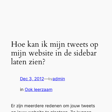
Hoe kan ik mijn tweets op
mijn website in de sidebar
laten zien?
Dec 3, 2012
—
admin
by
in
Ook leerzaam
Er zijn meerdere redenen om jouw tweets