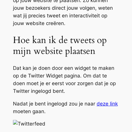
op jouw website te plaatsen. Zo kunnen
jouw bezoekers direct jouw volgen, weten
wat jij precies tweet en interactiviteit op
jouw website creëren.
Hoe kan ik de tweets op
mijn website plaatsen
Dat kan je doen door een widget te maken
op de Twitter Widget pagina. Om dat te
doen moet je er eerst voor zorgen dat je op
Twitter ingelogd bent.
Nadat je bent ingelogd zou je naar
deze link
moeten gaan.