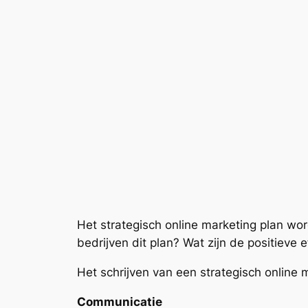
Het strategisch online marketing plan wo
bedrijven dit plan? Wat zijn de positieve e
Het schrijven van een strategisch online 
Communi