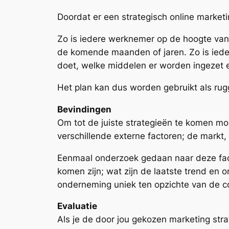
Doordat er een strategisch online marketi
Zo is iedere werknemer op de hoogte van
de komende maanden of jaren. Zo is iede
doet, welke middelen er worden ingezet e
Het plan kan dus worden gebruikt als rug
Bevindingen
Om tot de juiste strategieën te komen m
verschillende externe factoren; de markt,
Eenmaal onderzoek gedaan naar deze facto
komen zijn; wat zijn de laatste trend en
onderneming uniek ten opzichte van de c
Evaluatie
Als je de door jou gekozen marketing strat