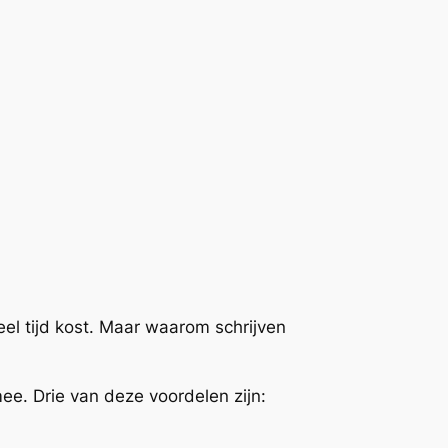
el tijd kost. Maar waarom schrijven
ee. Drie van deze voordelen zijn: