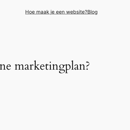
Hoe maak je een website?
Blog
ine marketingplan?