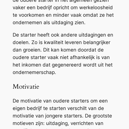
de oudere starter in het algemeen gezien
vaker een bedrijf opricht om werkeloosheid
te voorkomen en minder vaak omdat ze het
ondernemen als uitdaging zien.
De starter heeft ook andere uitdagingen en
doelen. Zo is kwaliteit leveren belangrijker
dan groeien. Dit kan komen doordat de
oudere starter vaak niet afhankelijk is van
het inkomen dat gegenereerd wordt uit het
ondernemerschap.
Motivatie
De motivatie van oudere starters om een
eigen bedrijf te starten verschilt van de
motivatie van jongere starters. De grootste
motieven zijn: uitdaging, verrichten van