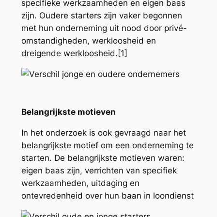
specifieke werkzaamheden en eigen baas
zijn. Oudere starters zijn vaker begonnen
met hun onderneming uit nood door privé-
omstandigheden, werkloosheid en
dreigende werkloosheid.[1]
Belangrijkste motieven
In het onderzoek is ook gevraagd naar het
belangrijkste motief om een onderneming te
starten. De belangrijkste motieven waren:
eigen baas zijn, verrichten van specifiek
werkzaamheden, uitdaging en
ontevredenheid over hun baan in loondienst