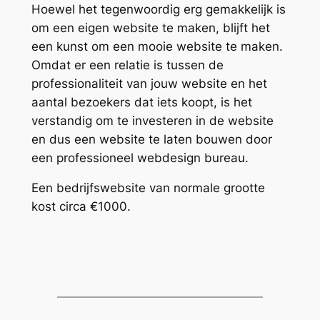
Hoewel het tegenwoordig erg gemakkelijk is
om een eigen website te maken, blijft het
een kunst om een mooie website te maken.
Omdat er een relatie is tussen de
professionaliteit van jouw website en het
aantal bezoekers dat iets koopt, is het
verstandig om te investeren in de website
en dus een website te laten bouwen door
een professioneel webdesign bureau.
Een bedrijfswebsite van normale grootte
kost circa €1000.