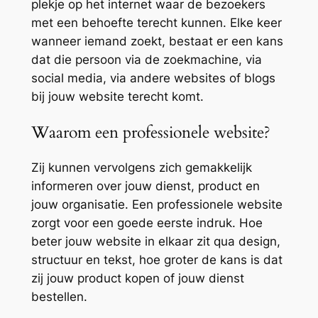
plekje op het internet waar de bezoekers
met een behoefte terecht kunnen. Elke keer
wanneer iemand zoekt, bestaat er een kans
dat die persoon via de zoekmachine, via
social media, via andere websites of blogs
bij jouw website terecht komt.
Waarom een professionele website?
Zij kunnen vervolgens zich gemakkelijk
informeren over jouw dienst, product en
jouw organisatie. Een professionele website
zorgt voor een goede eerste indruk. Hoe
beter jouw website in elkaar zit qua design,
structuur en tekst, hoe groter de kans is dat
zij jouw product kopen of jouw dienst
bestellen.