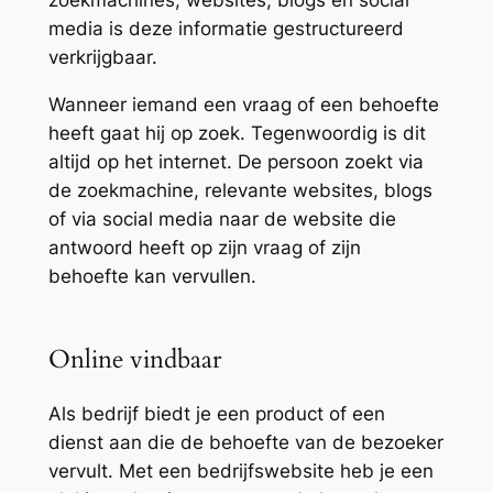
zoekmachines, websites, blogs en social
media is deze informatie gestructureerd
verkrijgbaar.
Wanneer iemand een vraag of een behoefte
heeft gaat hij op zoek. Tegenwoordig is dit
altijd op het internet. De persoon zoekt via
de zoekmachine, relevante websites, blogs
of via social media naar de website die
antwoord heeft op zijn vraag of zijn
behoefte kan vervullen.
Online vindbaar
Als bedrijf biedt je een product of een
dienst aan die de behoefte van de bezoeker
vervult. Met een bedrijfswebsite heb je een