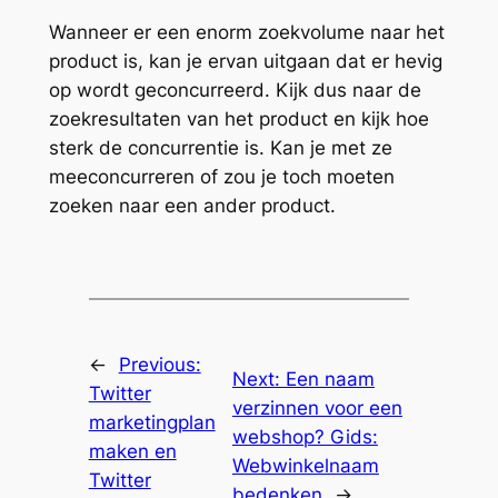
Wanneer er een enorm zoekvolume naar het
product is, kan je ervan uitgaan dat er hevig
op wordt geconcurreerd. Kijk dus naar de
zoekresultaten van het product en kijk hoe
sterk de concurrentie is. Kan je met ze
meeconcurreren of zou je toch moeten
zoeken naar een ander product.
←
Previous:
Next:
Een naam
Twitter
verzinnen voor een
marketingplan
webshop? Gids:
maken en
Webwinkelnaam
Twitter
bedenken
→