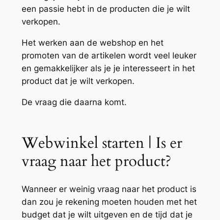
een passie hebt in de producten die je wilt
verkopen.
Het werken aan de webshop en het
promoten van de artikelen wordt veel leuker
en gemakkelijker als je je interesseert in het
product dat je wilt verkopen.
De vraag die daarna komt.
Webwinkel starten | Is er
vraag naar het product?
Wanneer er weinig vraag naar het product is
dan zou je rekening moeten houden met het
budget dat je wilt uitgeven en de tijd dat je