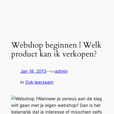
Webshop beginnen | Welk
product kan ik verkopen?
Jan 18, 2013
—
admin
by
in
Ook leerzaam
Wanneer je serieus aan de slag
wilt gaan met je eigen webshop? Dan is het
belangrijk dat je interesse of misschien zelfs