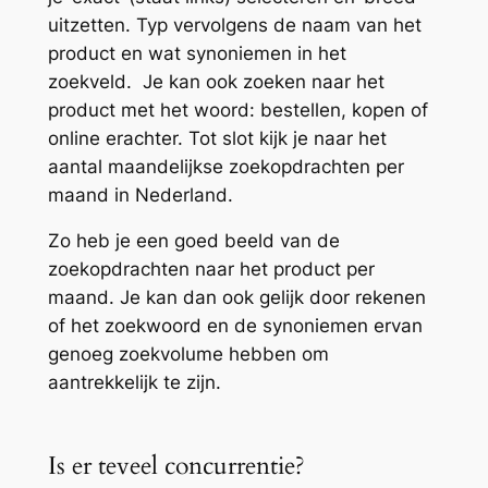
uitzetten. Typ vervolgens de naam van het
product en wat synoniemen in het
zoekveld. Je kan ook zoeken naar het
product met het woord: bestellen, kopen of
online erachter. Tot slot kijk je naar het
aantal maandelijkse zoekopdrachten per
maand in Nederland.
Zo heb je een goed beeld van de
zoekopdrachten naar het product per
maand. Je kan dan ook gelijk door rekenen
of het zoekwoord en de synoniemen ervan
genoeg zoekvolume hebben om
aantrekkelijk te zijn.
Is er teveel concurrentie?