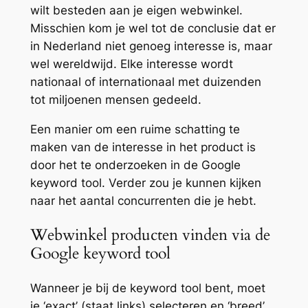
wilt besteden aan je eigen webwinkel.
Misschien kom je wel tot de conclusie dat er
in Nederland niet genoeg interesse is, maar
wel wereldwijd. Elke interesse wordt
nationaal of internationaal met duizenden
tot miljoenen mensen gedeeld.
Een manier om een ruime schatting te
maken van de interesse in het product is
door het te onderzoeken in de Google
keyword tool. Verder zou je kunnen kijken
naar het aantal concurrenten die je hebt.
Webwinkel producten vinden via de
Google keyword tool
Wanneer je bij de keyword tool bent, moet
je ‘exact’ (staat links) selecteren en ‘breed’